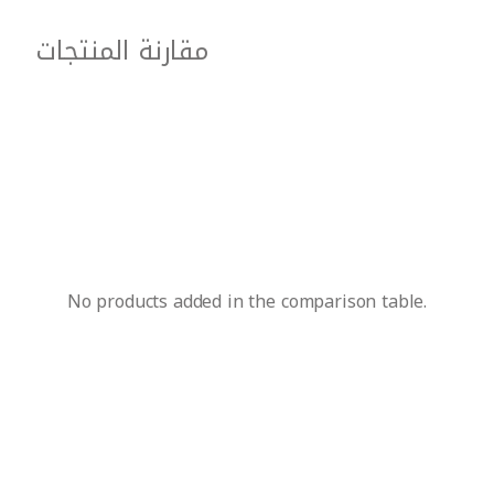
مقارنة المنتجات
No products added in the comparison table.