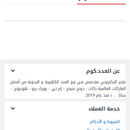
عن العدد.كوم
متجر اليكتروني متخصص في بيع العدد الكهربية و اليدوية من أفضل
الماركات العالمية (كات - دونج شينج - إم تي - وورك برو - هوجونج -
ساتا ….) منذ عام 2019
خدمة العملاء
الشروط و الأحكام