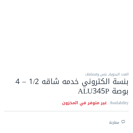
الاكثر مبيعا
العدد اليدوية
,
بنس وقصافات
بنسة الكتروني خدمه شاقه 1/2 – 4
بوصة ALU345P
Availability:
غير متوفر في المخزون
مقارنة