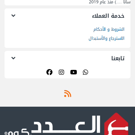
ساتا ….) منذ عام 2019
خدمة العملاء
الشروط و الأحكام
الاسترجاع والأستبدال
تابعنا