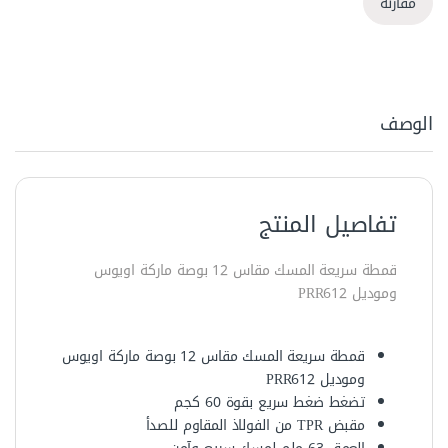
مقارنة
الوصف
تفاصيل المنتج
قمطة سريعة المسك مقاس 12 بوصة ماركة اويوس
وموديل PRR612
قمطة سريعة المسك مقاس 12 بوصة ماركة اويوس
وموديل PRR612
تضغط ضغط سريع بقوة 60 كجم
مقبض TPR من الفولاذ المقاوم للصدأ