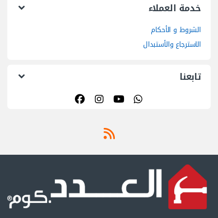
خدمة العملاء
الشروط و الأحكام
الاسترجاع والأستبدال
تابعنا