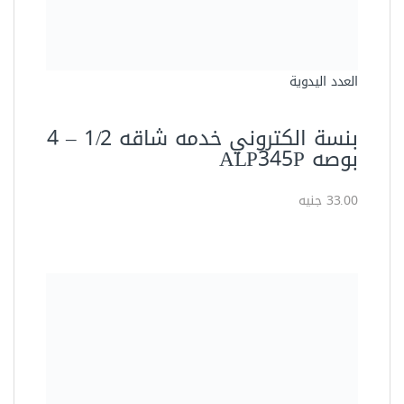
العدد اليدوية
بنسة الكتروني خدمه شاقه 1/2 – 4
بوصه ALP345P
33.00 جنيه