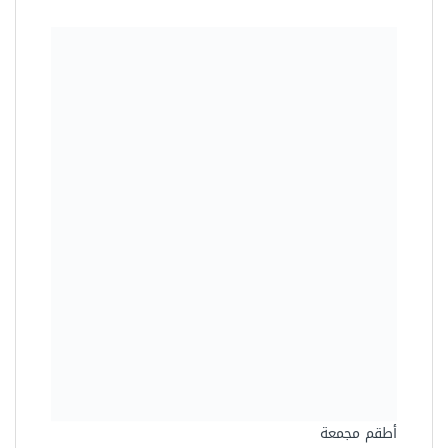
أطقم مجمعة