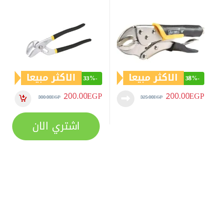
الاكثر مبيعا
الاكثر مبيعا
33%
-
38%
-
200.00
EGP
200.00
EGP
300.00
EGP
325.00
EGP
اشتري الان