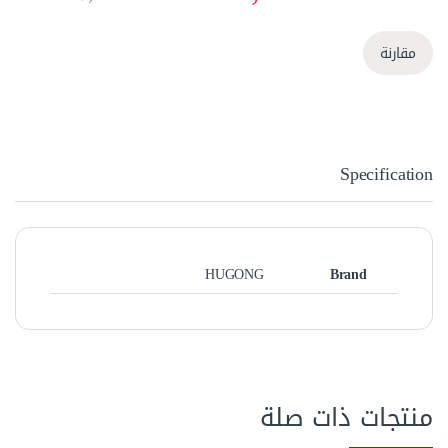
مقارنة
Specification
HUGONG
Brand
منتجات ذات صلة