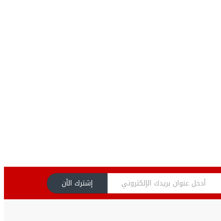
إشترك الأن