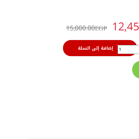
12,45
15,000.00
EGP
إضافة إلى السلة