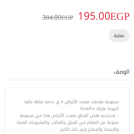
195.00
EGP
384.00
EGP
مقارنة
الوصف
مجموعة مقصات متعدد الأغراض 4 ق خدمة شاقة عالية
الجودة ماركة WorkPro
– يُستخدم مقص القطع متعدد الأغراض هذا في مجموعة
متنوعة من المهام في المنزل والمكتب والمشروعات الفنية
والحرفية والمطبخ وغير ذلك الكثير.