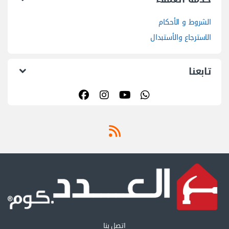
الشروط و الأحكام
الاسترجاع والأستبدال
تابعنا
اتصل بنا