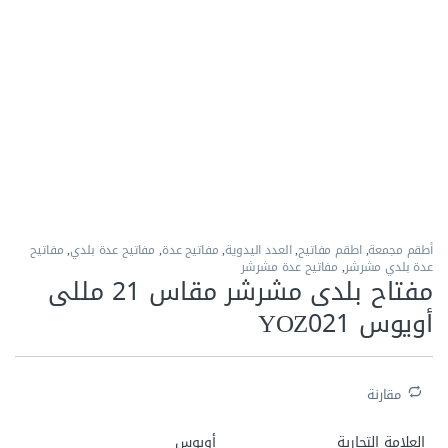
الاكثر مبيعا
أطقم مجمعة
,
اطقم مفاتيح
,
العدد اليدوية
,
مفاتيح عدة
,
مفاتيح عدة بلدي
,
مفاتيح
عدة بلدي مشرشر
,
مفاتيح عدة مشرشر
مفتاح بلدى مشرشر مقاس 21 مللى
أويوس YOZ021
مقارنة
العلامة التجارية
أويوس