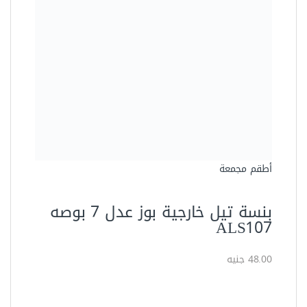
بنسة تيل خارجية بوز عدل 7 بوصه
ALS107
48.00 جنيه