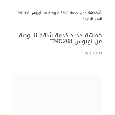
أطقم مجمعة