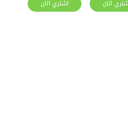
شتري الان
اشتري الان