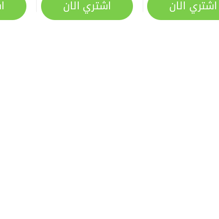
اشتري الان
اشتري الان
ا