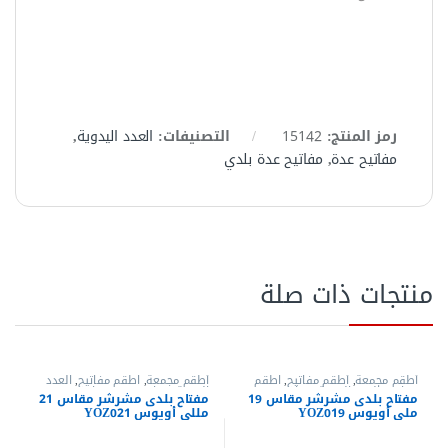
رمز المنتج:
15142
التصنيفات:
العدد اليدوية
,
مفاتيح عدة
,
مفاتيح عدة بلدي
منتجات ذات صلة
أطقم مجمعة
,
أطقم مفاتيح
,
اطقم
أطقم مجمعة
,
اطقم مفاتيح
,
العدد
مفاتيح
,
العدد اليدوية
,
مفاتيح عدة
,
اليدوية
,
مفاتيح عدة
,
مفاتيح عدة
مفتاح بلدى مشرشر مقاس 19
مفتاح بلدى مشرشر مقاس 21
مفاتيح عدة بلدي
,
مفاتيح عدة بلدي
بلدي
,
مفاتيح عدة بلدي مشرشر
,
ملي أويوس YOZ019
مللى أويوس YOZ021
مشرشر
,
مفاتيح عدة مشرشر
مفاتيح عدة مشرشر