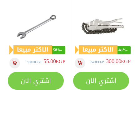
الاكثر مبيعا
الاكثر مبيعا
58%
-
46%
-
55.00
EGP
300.00
EGP
130.00
EGP
559.00
EGP
اشتري الان
اشتري الان