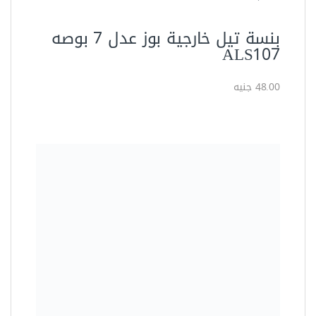
بنسة تيل خارجية بوز عدل 7 بوصه
ALS107
48.00 جنيه