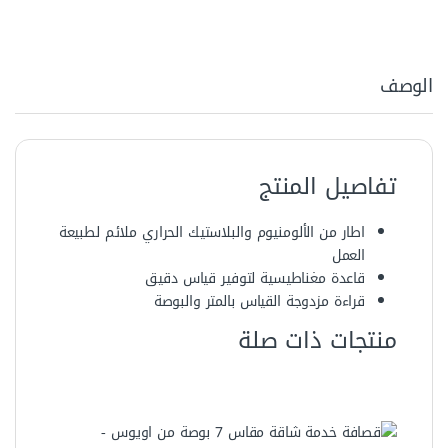
الوصف
تفاصيل المنتج
اطار من الألومنيوم والبلاستيك الحراري ملائم لطبيعة
العمل
قاعدة مغناطيسية لتوفير قياس دقيق
قراءة مزدوجة القياس بالمتر والبوصة
منتجات ذات صلة