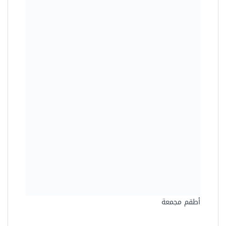
أطقم مجمعة