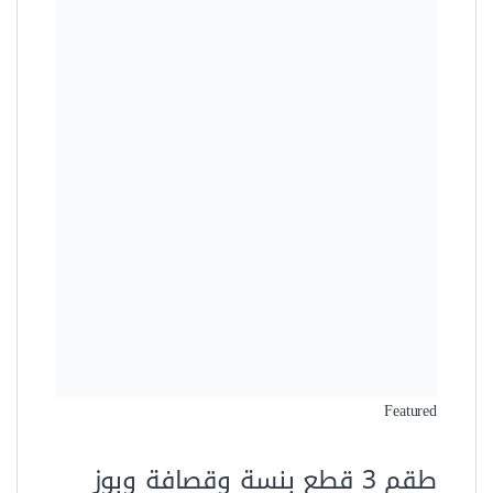
Featured
طقم 3 قطع بنسة وقصافة وبوز