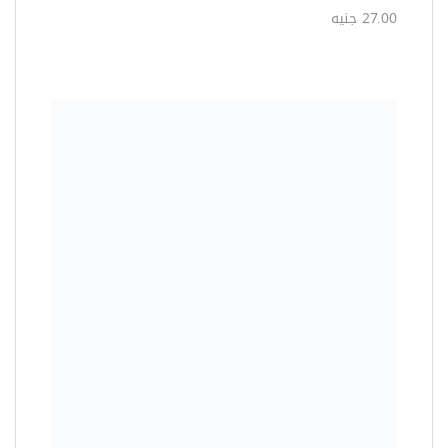
27.00 جنيه