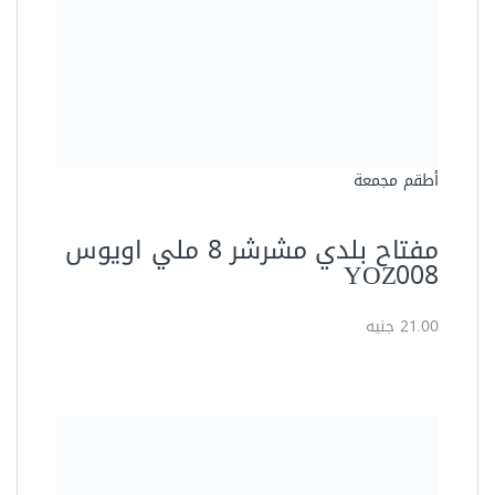
أطقم مجمعة
مفتاح بلدي مشرشر 8 ملي اويوس
YOZ008
21.00 جنيه