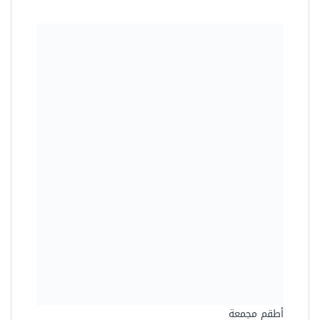
أطقم مجمعة