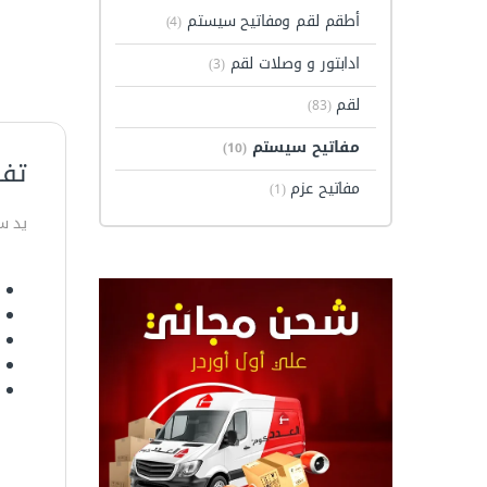
أطقم لقم ومفاتيح سيستم
(4)
ادابتور و وصلات لقم
(3)
لقم
(83)
مفاتيح سيستم
(10)
تفا
مفاتيح عزم
(1)
يد سيست