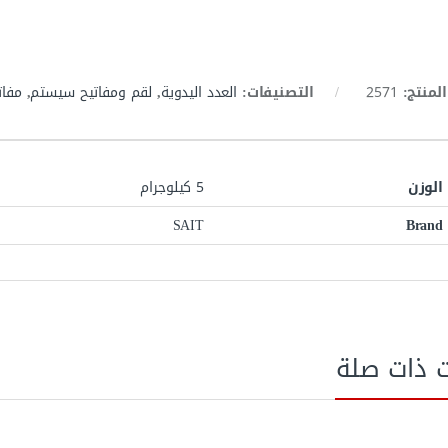
المنتج:
2571
التصنيفات:
العدد اليدوية
,
لقم ومفاتيح سيستم
,
مفا
الوزن
5 كيلوجرام
SAIT
Brand
ت ذات صلة