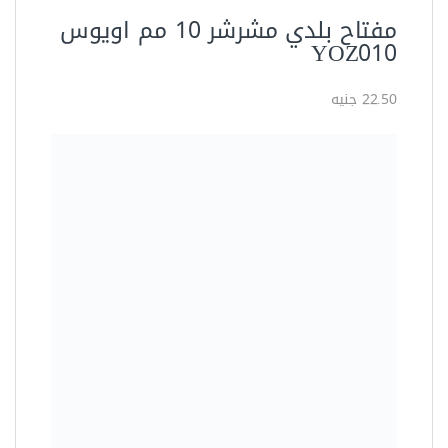
أطقم مجمعة