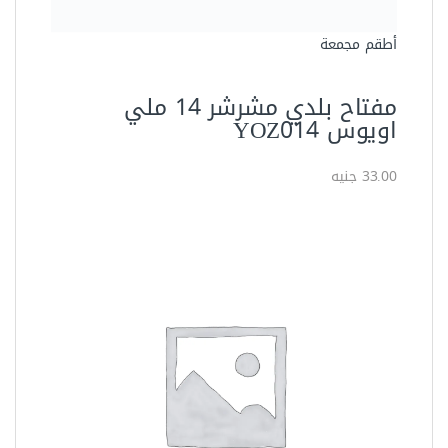
أطقم مجمعة