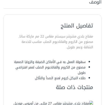
الوصف
تفاصيل المنتج
مفتاح بلدي مشرشر سيستم مقاس 22 مم ماركة ساتا,
مصنوع من الكروم والفاناديوم الصلب مناسب للخدمة
الشاقة وعمر طويل.
سهولة العمل به في الأماكن الضيقة والزوايا الصعبة
مصنوع من الكروم والفاناديوم الصلب لعمر افتراضي
طويل
طلاء النيكل كروم لمنع الصدأ والتأكل
منتجات ذات صلة