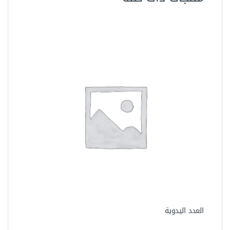
العدد اليدوية