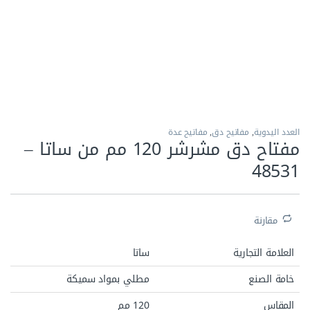
الاكثر مبيعا
العدد اليدوية
,
مفاتيح دق
,
مفاتيح عدة
مفتاح دق مشرشر 120 مم من ساتا –
مقارنة
العلامة التجارية
ساتا
خامة الصنع
مطلي بمواد سميكة
المقاس
120 مم