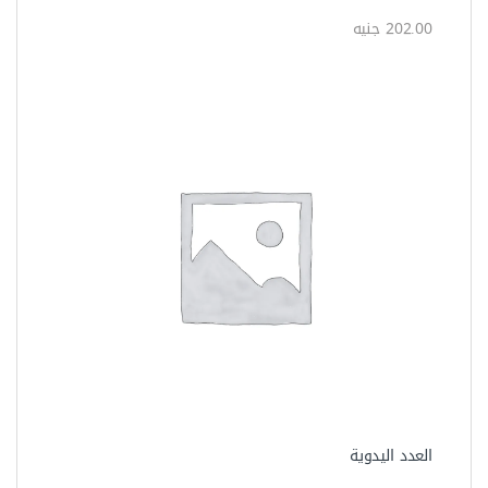
202.00 جنيه
العدد اليدوية