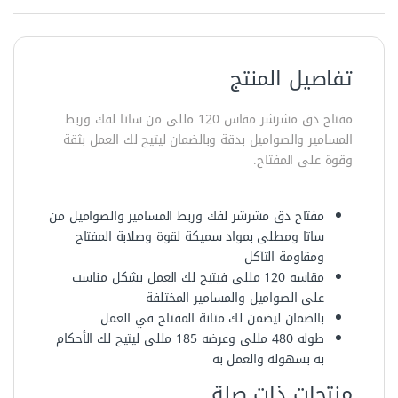
تفاصيل المنتج
مفتاح دق مشرشر مقاس 120 مللى من ساتا لفك وربط
المسامير والصواميل بدقة وبالضمان ليتيح لك العمل بثقة
وقوة على المفتاح.
مفتاح دق مشرشر لفك وربط المسامير والصواميل من
ساتا ومطلى بمواد سميكة لقوة وصلابة المفتاح
ومقاومة التآكل
مقاسه 120 مللى فيتيح لك العمل بشكل مناسب
على الصواميل والمسامير المختلفة
بالضمان ليضمن لك متانة المفتاح في العمل
طوله 480 مللى وعرضه 185 مللى ليتيح لك الأحكام
به بسهولة والعمل به
منتجات ذات صلة