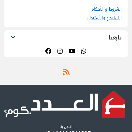
الشروط و الأحكام
الاسترجاع والأستبدال
تابعنا
اتصل بنا