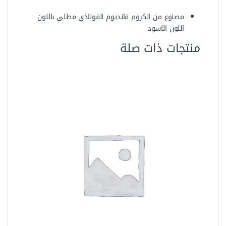
مصنوع من الكروم فانديوم الفولاذي مطلي باللون
اللون الاسود
منتجات ذات صلة