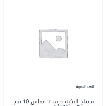
العدد اليدوية
مفتاح النكيه حرف T مقاس 10 مم