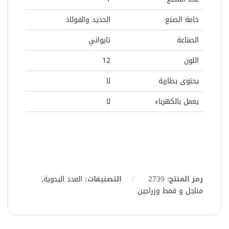
خامة الصنع
الحديد والفولاذ
الصناعة
تايواني
اللون
12
يحتوى بطارية
لا
يعمل بالكهرباء
لا
رمز المنتج:
2739
التصنيفات:
العدد اليدوية
,
مناجل و قمط وزراجين