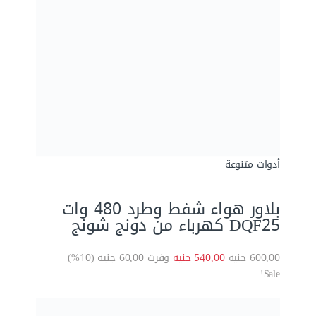
600,00 جنيه
540,00 جنيه
وفرت 60,00 جنيه (10%)
Sale!