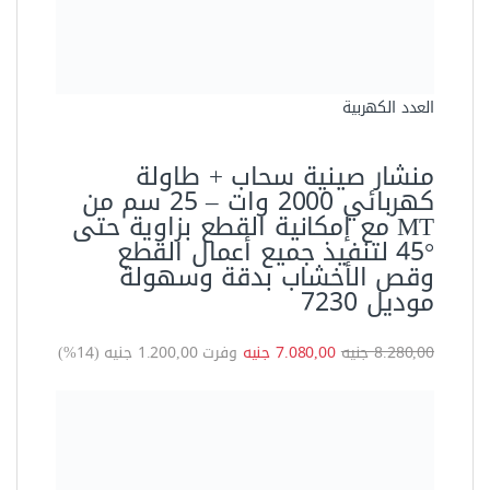
العدد الكهربية