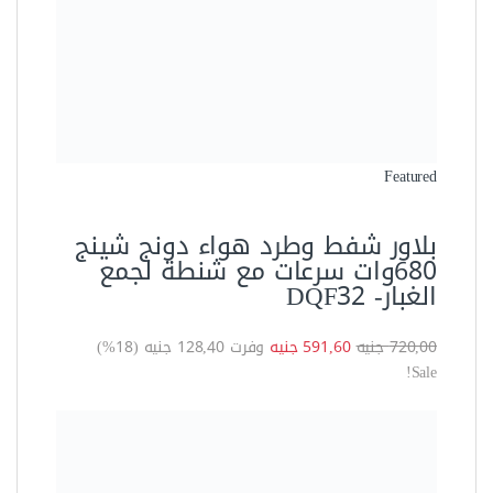
العدد الكهربية