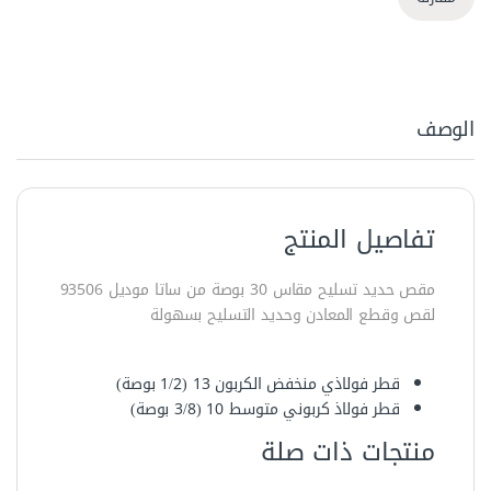
الوصف
تفاصيل المنتج
مقص حديد تسليح مقاس 30 بوصة من ساتا موديل 93506
لقص وقطع المعادن وحديد التسليح بسهولة
قطر فولاذي منخفض الكربون 13 (1/2 بوصة)
قطر فولاذ كربوني متوسط 10 (3/8 بوصة)
منتجات ذات صلة