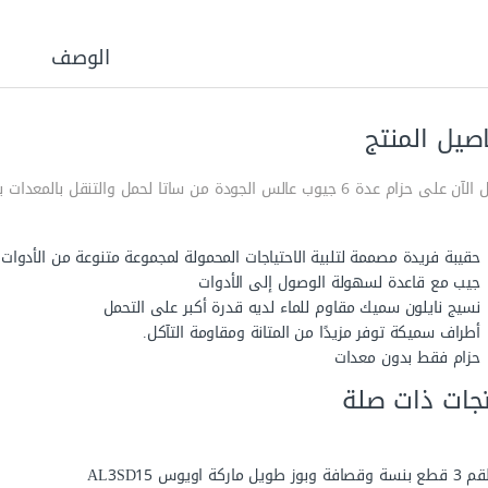
الوصف
صيل المنتج
حزام عدة 6 جيوب عالس الجودة من ساتا لحمل والتنقل بالمعدات بسهولة وأمان
حقيبة فريدة مصممة لتلبية الاحتياجات المحمولة لمجموعة متنوعة من الأدوات
جيب مع قاعدة لسهولة الوصول إلى الأدوات
نسيج نايلون سميك مقاوم للماء لديه قدرة أكبر على التحمل
أطراف سميكة توفر مزيدًا من المتانة ومقاومة التآكل.
حزام فقط بدون معدات
جات ذات صلة