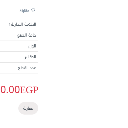
مقارنة
العلامة التجارية1
خامة الصنع
الوزن
المقاس
الاكثر مبيعا
عدد القطع
0.00
EGP
مقارنة