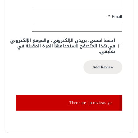
*
Email
احفظ اسمي، بريدي الإلكتروني، والموقع الإلكتروني
في هذا المتصفح لاستخدامها المرة المقبلة في
تعليقي.
There are no reviews yet.