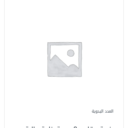
العدد اليدوية