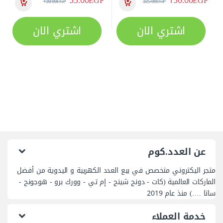
ساتا ….) منذ عام 2019
خدمة العملاء
الشروط و الأحكام
الاسترجاع والأستبدال
تابعنا