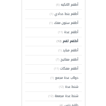
أطقم الانكيه
(6)
أطقم بنط حدادي
(1)
أطقم سنون مفك
(1)
أطقم عدة
(11)
أطقم لقم
(12)
أطقم مبارد
(1)
أطقم مفاتيح
(7)
أطقم مفكات
(11)
دولاب عدة مجمع
(1)
شنط عدة
(12)
شنط عدة مجمعة
(12)
طقم بنس
(4)