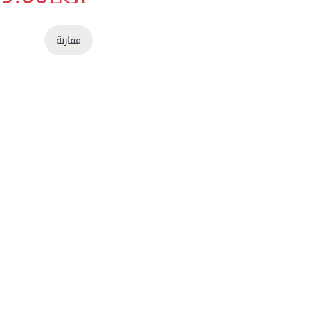
مقارنة