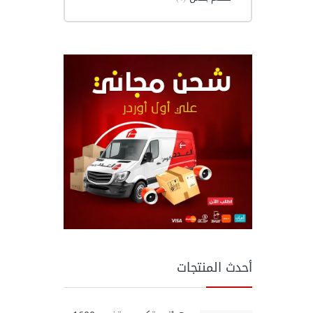
أحدث المنتجات