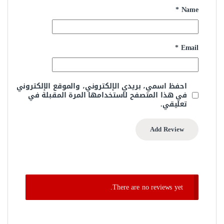
*
Name
*
Email
احفظ اسمي، بريدي الإلكتروني، والموقع الإلكتروني
في هذا المتصفح لاستخدامها المرة المقبلة في
تعليقي.
There are no reviews yet.