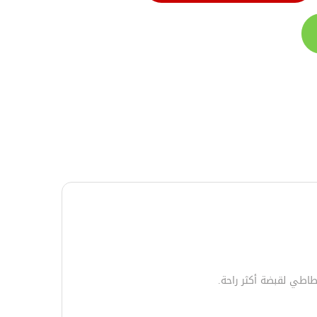
اطي لقبضة أكثر راحة.