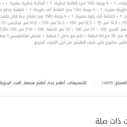
يسي.
مقاس مطبوع على طرف المقبض من أجل التعرف السريع
المنتج:
14899
التصنيفات:
أطقم عدة
,
أطقم مجمعة
,
العدد اليدوية
ت ذات صلة