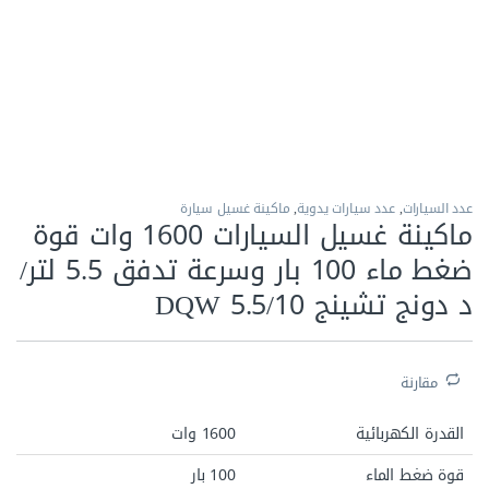
الاكثر مبيعا
عدد السيارات
,
عدد سيارات يدوية​
,
ماكينة غسيل سيارة
ماكينة غسيل السيارات 1600 وات قوة
ضغط ماء 100 بار وسرعة تدفق 5.5 لتر/
د دونج تشينج DQW 5.5/10
مقارنة
القدرة الكهربائية
1600 وات
قوة ضغط الماء
100 بار