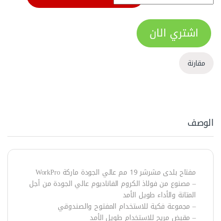
اشتري الان
مقارنة
الوصف
مفتاح بلدى مشرشر 19 مم عالي الجودة ماركة WorkPro
– مصنوع من فولاذ الكروم الفاناديوم عالي الجودة من أجل
المتانة والأداء طويل الأمد
– مجموعة فكية للاستخدام المفتوح والصندوقي
– مقبض مريح للاستخدام طويل الأمد