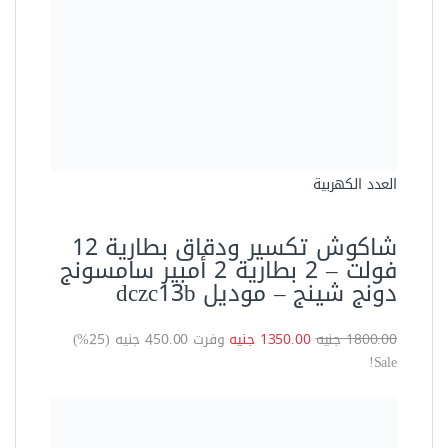
Sale!