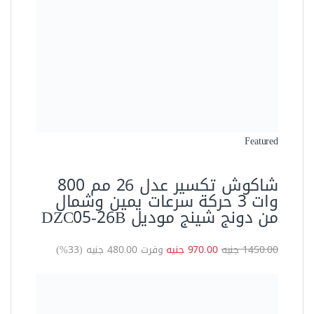
1450.00 جنيه
970.00 جنيه
وفرت 480.00 جنيه (33%)