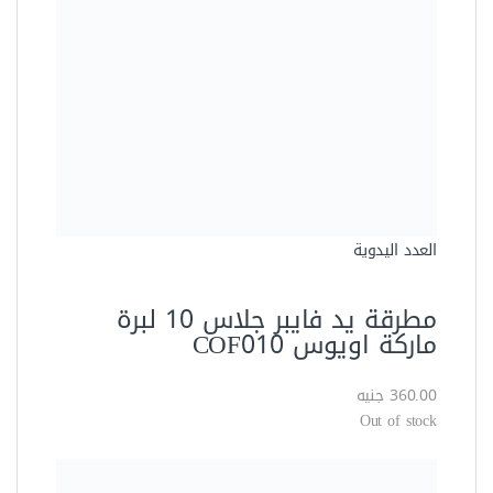
360.00 جنيه
Out of stock